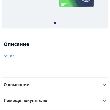
Описание
Все
О компании
Помощь покупателю