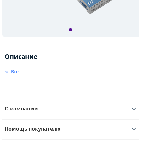
Описание
Все
О компании
Помощь покупателю